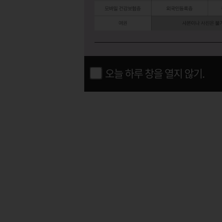
오늘 하루 창을 열지 않기.